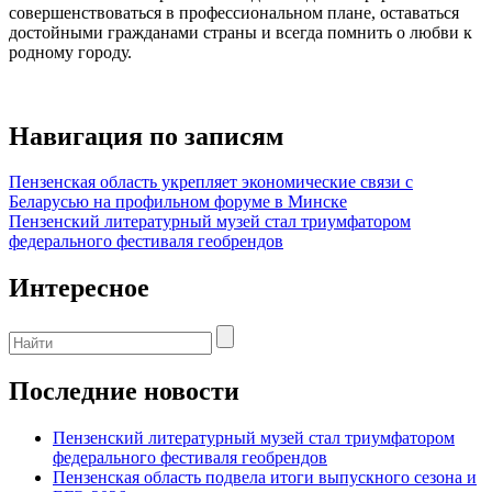
совершенствоваться в профессиональном плане, оставаться
достойными гражданами страны и всегда помнить о любви к
родному городу.
Навигация по записям
Пензенская область укрепляет экономические связи с
Беларусью на профильном форуме в Минске
Пензенский литературный музей стал триумфатором
федерального фестиваля геобрендов
Интересное
Последние новости
Пензенский литературный музей стал триумфатором
федерального фестиваля геобрендов
Пензенская область подвела итоги выпускного сезона и