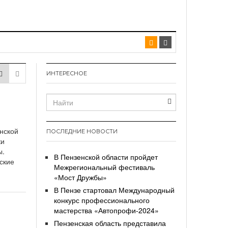
ИНТЕРЕСНОЕ
нской
ПОСЛЕДНИЕ НОВОСТИ
ки
ы.
В Пензенской области пройдет
ские
Межрегиональный фестиваль
«Мост Дружбы»
В Пензе стартовал Международный
конкурс профессионального
мастерства «Автопрофи-2024»
Пензенская область представила