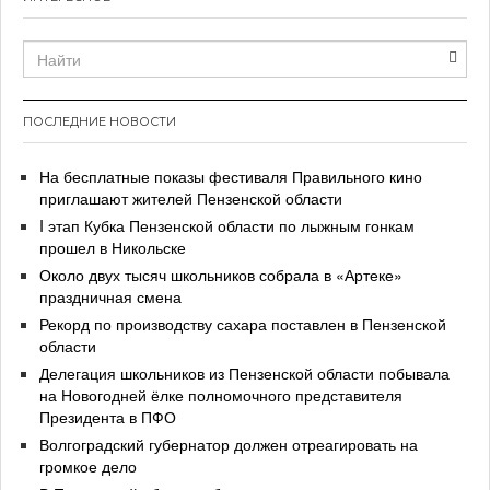
ПОСЛЕДНИЕ НОВОСТИ
На бесплатные показы фестиваля Правильного кино
приглашают жителей Пензенской области
I этап Кубка Пензенской области по лыжным гонкам
прошел в Никольске
Около двух тысяч школьников собрала в «Артеке»
праздничная смена
Рекорд по производству сахара поставлен в Пензенской
области
Делегация школьников из Пензенской области побывала
на Новогодней ёлке полномочного представителя
Президента в ПФО
Волгоградский губернатор должен отреагировать на
громкое дело