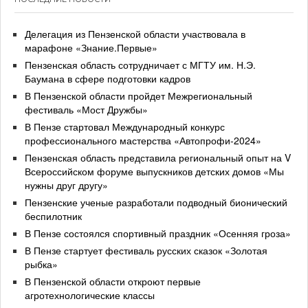
Делегация из Пензенской области участвовала в
марафоне «Знание.Первые»
Пензенская область сотрудничает с МГТУ им. Н.Э.
Баумана в сфере подготовки кадров
В Пензенской области пройдет Межрегиональный
фестиваль «Мост Дружбы»
В Пензе стартовал Международный конкурс
профессионального мастерства «Автопрофи-2024»
Пензенская область представила региональный опыт на V
Всероссийском форуме выпускников детских домов «Мы
нужны друг другу»
Пензенские ученые разработали подводный бионический
беспилотник
В Пензе состоялся спортивный праздник «Осенняя гроза»
В Пензе стартует фестиваль русских сказок «Золотая
рыбка»
В Пензенской области откроют первые
агротехнологические классы