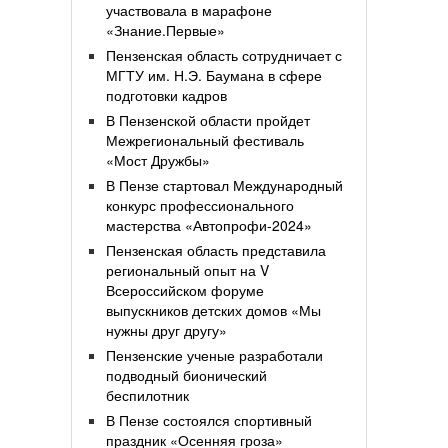
участвовала в марафоне
«Знание.Первые»
Пензенская область сотрудничает с
МГТУ им. Н.Э. Баумана в сфере
подготовки кадров
В Пензенской области пройдет
Межрегиональный фестиваль
«Мост Дружбы»
В Пензе стартовал Международный
конкурс профессионального
мастерства «Автопрофи-2024»
Пензенская область представила
региональный опыт на V
Всероссийском форуме
выпускников детских домов «Мы
нужны друг другу»
Пензенские ученые разработали
подводный бионический
беспилотник
В Пензе состоялся спортивный
праздник «Осенняя гроза»