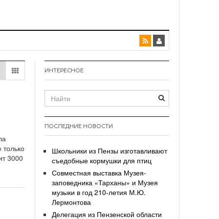
ИНТЕРЕСНОЕ
ПОСЛЕДНИЕ НОВОСТИ
ла
 только
Школьники из Пензы изготавливают
ит 3000
съедобные кормушки для птиц
Совместная выставка Музея-
заповедника «Тарханы» и Музея
музыки в год 210-летия М.Ю.
Лермонтова
Делегация из Пензенской области