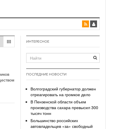
ИНТЕРЕСНОЕ
ников
ПОСЛЕДНИЕ НОВОСТИ
бществом
Волгоградский губернатор должен
отреагировать на громкое дело
В Пензенской области объем
производства сахара превысил 300
тысяч тонн
Большинство российских
автовладельцев «за» свободный