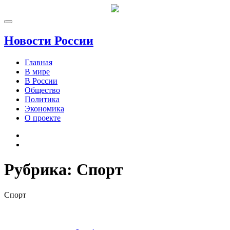
Новости России
Главная
В мире
В России
Общество
Политика
Экономика
О проекте
Рубрика:
Спорт
Спорт