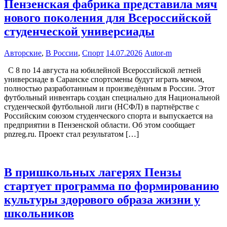
Пензенская фабрика представила мяч
нового поколения для Всероссийской
студенческой универсиады
Авторские
,
В России
,
Спорт
14.07.2026
Autor-m
С 8 по 14 августа на юбилейной Всероссийской летней
универсиаде в Саранске спортсмены будут играть мячом,
полностью разработанным и произведённым в России. Этот
футбольный инвентарь создан специально для Национальной
студенческой футбольной лиги (НСФЛ) в партнёрстве с
Российским союзом студенческого спорта и выпускается на
предприятии в Пензенской области. Об этом сообщает
pnzreg.ru. Проект стал результатом […]
В пришкольных лагерях Пензы
стартует программа по формированию
культуры здорового образа жизни у
школьников